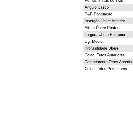
Pernas Vistas de Trás
Ângulo Casco
P&P Pontuação
Inserção Úbere Anterior
Altura Úbere Posterior
Largura Úbere Posterior
Lig. Médio
Profundidade Úbere
Coloc. Tetos Anteriores
Comprimento Tetos Anterior
Coloc. Tetos Posteriores