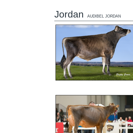
Jordan
AUDIBEL JORDAN