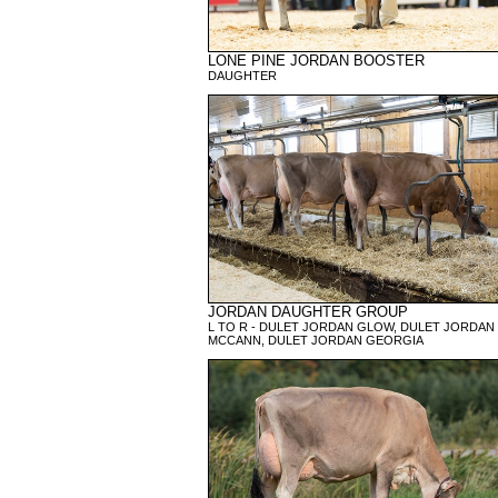
LONE PINE JORDAN BOOSTER
DAUGHTER
JORDAN DAUGHTER GROUP
L TO R - DULET JORDAN GLOW, DULET JORDAN
MCCANN, DULET JORDAN GEORGIA