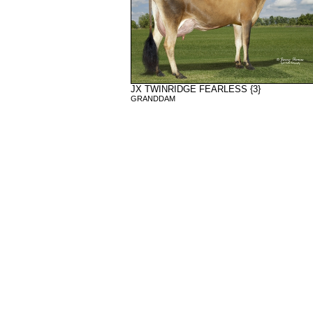
JX TWINRIDGE FEARLESS {3}
GRANDDAM