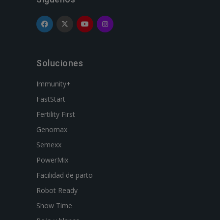
Soluciones
Immunity+
FastStart
Fertility First
Genomax
Semexx
PowerMix
Facilidad de parto
Robot Ready
Show Time