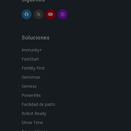
Soluciones
Immunity+
FastStart
Fertility First
Genomax
Semexx
PowerMix
Facilidad de parto
Robot Ready
Show Time