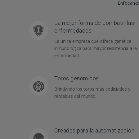
Enfocando 
La mejor forma de combatir las
enfermedades
La única empresa que ofrece genética
inmunológica para mayor resistencia a la
enfermedad.
Toros genómicos
Brindando los toros más codiciados y
rentables del mundo.
Creados para la automatización