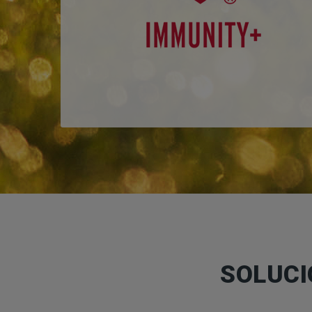
SOLUCI