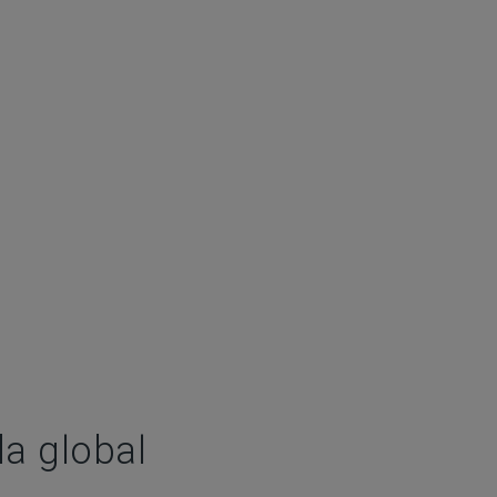
a global