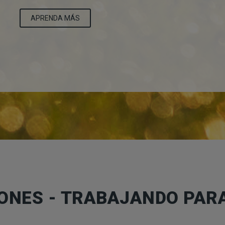
APRENDA MÁS
ONES - TRABAJANDO PAR