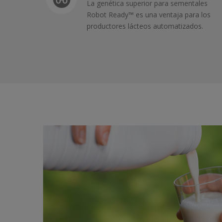
La genética superior para sementales
Robot Ready™ es una ventaja para los
productores lácteos automatizados.