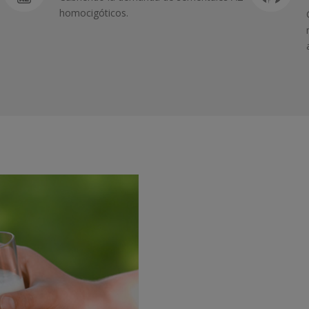
homocigóticos.