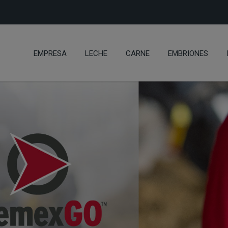
EMPRESA
LECHE
CARNE
EMBRIONES