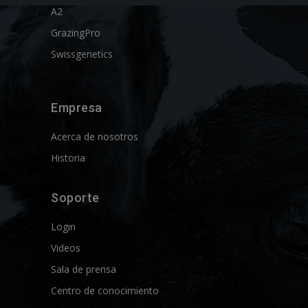
A2
GrazingPro
Swissgenetics
Empresa
Acerca de nosotros
Historia
Soporte
Login
Videos
Sala de prensa
Centro de conocimiento