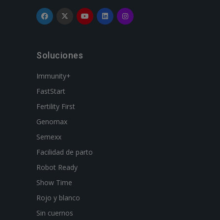
Soluciones
Immunity+
FastStart
Fertility First
Genomax
Semexx
Facilidad de parto
Robot Ready
Show Time
Rojo y blanco
Sin cuernos