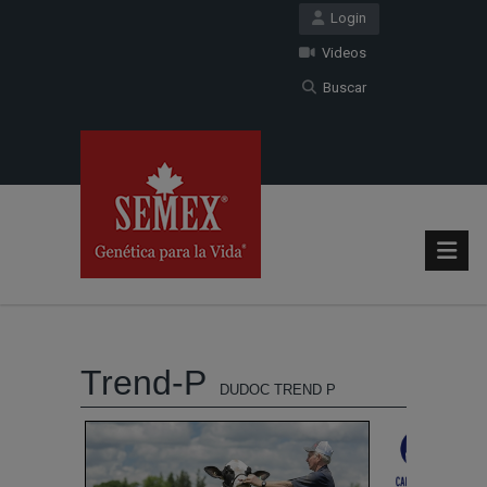
Login
Videos
Buscar