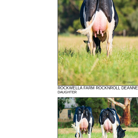
ROCKWELLA FARM ROCKNROLL DEANNE
DAUGHTER