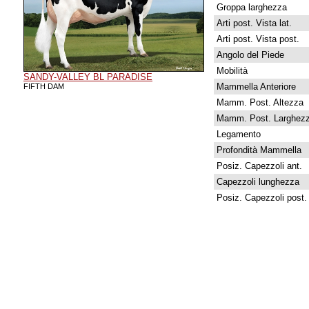
Groppa larghezza
Arti post. Vista lat.
Arti post. Vista post.
Angolo del Piede
Mobilità
SANDY-VALLEY BL PARADISE
Mammella Anteriore
FIFTH DAM
Mamm. Post. Altezza
Mamm. Post. Larghez
Legamento
Profondità Mammella
Posiz. Capezzoli ant.
Capezzoli lunghezza
Posiz. Capezzoli post.