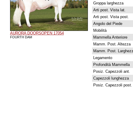
Groppa larghezza
Arti post. Vista lat.
Arti post. Vista post.
Angolo del Piede
Mobilità
AURORA DOORSOPEN 17054
Mammella Anteriore
FOURTH DAM
Mamm. Post. Altezza
Mamm. Post. Larghez
Legamento
Profondità Mammella
Posiz. Capezzoli ant.
Capezzoli lunghezza
Posiz. Capezzoli post.