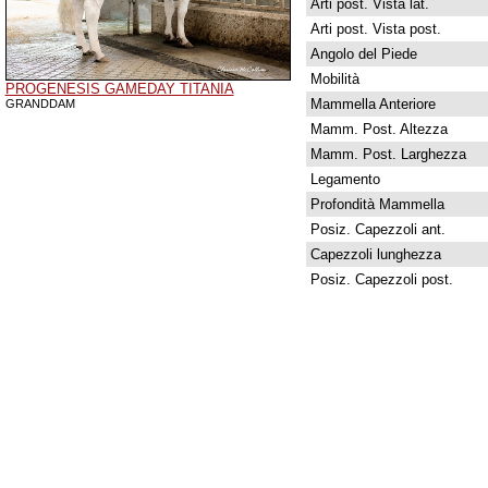
Arti post. Vista lat.
Arti post. Vista post.
Angolo del Piede
Mobilità
PROGENESIS GAMEDAY TITANIA
Mammella Anteriore
GRANDDAM
Mamm. Post. Altezza
Mamm. Post. Larghezza
Legamento
Profondità Mammella
Posiz. Capezzoli ant.
Capezzoli lunghezza
Posiz. Capezzoli post.