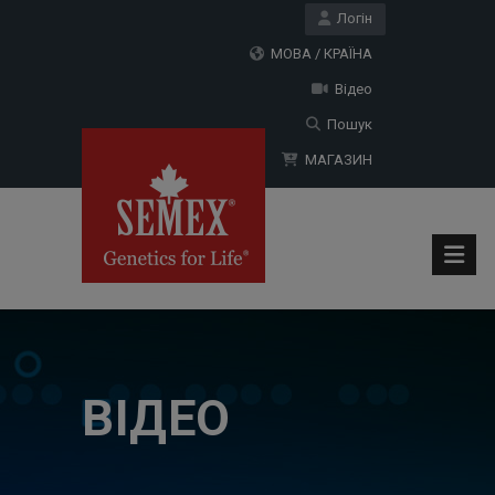
Логін
МОВА / КРАЇНА
Відео
Пошук
МАГАЗИН
ВІДЕО