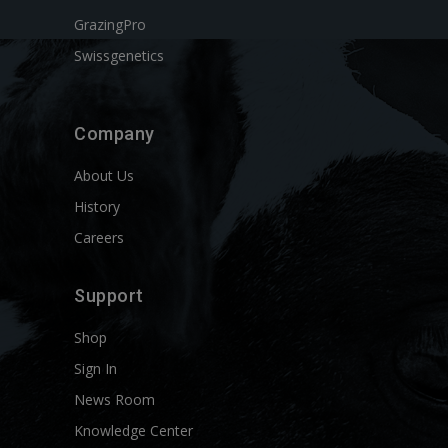
GrazingPro
Swissgenetics
Company
About Us
History
Careers
Support
Shop
Sign In
News Room
Knowledge Center