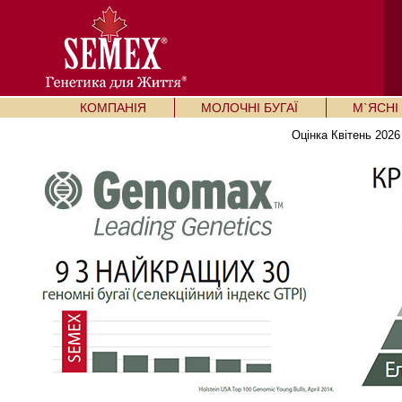
КОМПАНІЯ
МОЛОЧНІ БУГАЇ
М`ЯСНІ 
Оцінка Квітень 2026