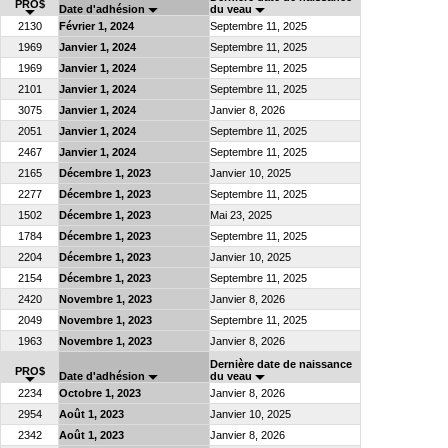
PRO$
Date d'adhésion
du veau
2130
Février 1, 2024
Septembre 11, 2025
1969
Janvier 1, 2024
Septembre 11, 2025
1969
Janvier 1, 2024
Septembre 11, 2025
2101
Janvier 1, 2024
Septembre 11, 2025
3075
Janvier 1, 2024
Janvier 8, 2026
2051
Janvier 1, 2024
Septembre 11, 2025
2467
Janvier 1, 2024
Septembre 11, 2025
2165
Décembre 1, 2023
Janvier 10, 2025
2277
Décembre 1, 2023
Septembre 11, 2025
1502
Décembre 1, 2023
Mai 23, 2025
1784
Décembre 1, 2023
Septembre 11, 2025
2204
Décembre 1, 2023
Janvier 10, 2025
2154
Décembre 1, 2023
Septembre 11, 2025
2420
Novembre 1, 2023
Janvier 8, 2026
2049
Novembre 1, 2023
Septembre 11, 2025
1963
Novembre 1, 2023
Janvier 8, 2026
Dernière date de naissance
PRO$
Date d'adhésion
du veau
2234
Octobre 1, 2023
Janvier 8, 2026
2954
Août 1, 2023
Janvier 10, 2025
2342
Août 1, 2023
Janvier 8, 2026