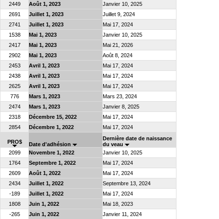
2449
Août 1, 2023
Janvier 10, 2025
2691
Juillet 1, 2023
Juillet 9, 2024
2741
Juillet 1, 2023
Mai 17, 2024
1538
Mai 1, 2023
Janvier 10, 2025
2417
Mai 1, 2023
Mai 21, 2026
2902
Mai 1, 2023
Août 8, 2024
2453
Avril 1, 2023
Mai 17, 2024
2438
Avril 1, 2023
Mai 17, 2024
2625
Avril 1, 2023
Mai 17, 2024
776
Mars 1, 2023
Mars 23, 2024
2474
Mars 1, 2023
Janvier 8, 2025
2318
Décembre 15, 2022
Mai 17, 2024
2854
Décembre 1, 2022
Mai 17, 2024
Dernière date de naissance
PRO$
Date d'adhésion
du veau
2099
Novembre 1, 2022
Janvier 10, 2025
1764
Septembre 1, 2022
Mai 17, 2024
2609
Août 1, 2022
Mai 17, 2024
2434
Juillet 1, 2022
Septembre 13, 2024
-189
Juillet 1, 2022
Mai 17, 2024
1808
Juin 1, 2022
Mai 18, 2023
-265
Juin 1, 2022
Janvier 11, 2024