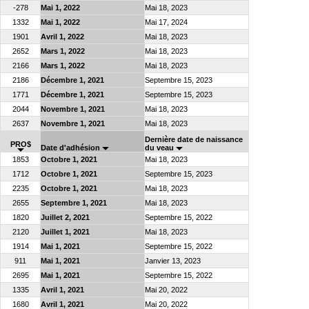
-278
Mai 1, 2022
Mai 18, 2023
1332
Mai 1, 2022
Mai 17, 2024
1901
Avril 1, 2022
Mai 18, 2023
2652
Mars 1, 2022
Mai 18, 2023
2166
Mars 1, 2022
Mai 18, 2023
2186
Décembre 1, 2021
Septembre 15, 2023
1771
Décembre 1, 2021
Septembre 15, 2023
2044
Novembre 1, 2021
Mai 18, 2023
2637
Novembre 1, 2021
Mai 18, 2023
Dernière date de naissance
PRO$
Date d'adhésion
du veau
1853
Octobre 1, 2021
Mai 18, 2023
1712
Octobre 1, 2021
Septembre 15, 2023
2235
Octobre 1, 2021
Mai 18, 2023
2655
Septembre 1, 2021
Mai 18, 2023
1820
Juillet 2, 2021
Septembre 15, 2022
2120
Juillet 1, 2021
Mai 18, 2023
1914
Mai 1, 2021
Septembre 15, 2022
911
Mai 1, 2021
Janvier 13, 2023
2695
Mai 1, 2021
Septembre 15, 2022
1335
Avril 1, 2021
Mai 20, 2022
1680
Avril 1, 2021
Mai 20, 2022