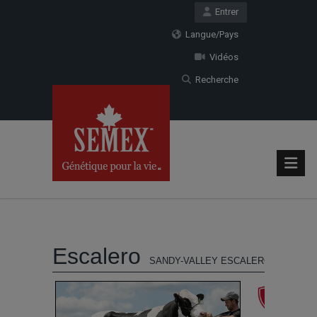
Entrer
Langue/Pays
Vidéos
Recherche