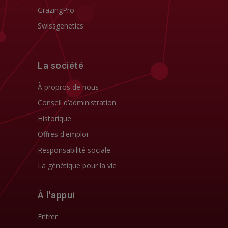
GrazingPro
Swissgenetics
La société
À propros de nous
Conseil d’administration
Historique
Offres d'emploi
Responsabilité sociale
La génétique pour la vie
À l'appui
Entrer