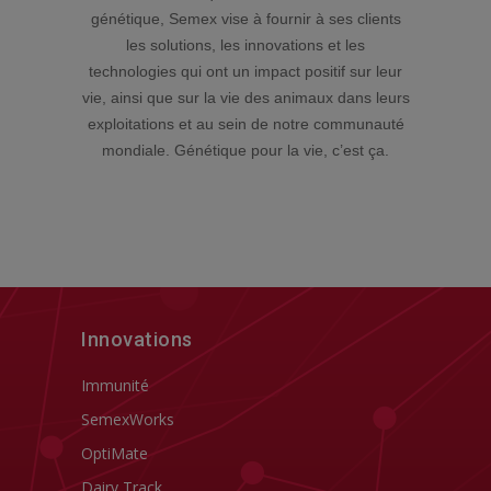
génétique, Semex vise à fournir à ses clients
les solutions, les innovations et les
technologies qui ont un impact positif sur leur
vie, ainsi que sur la vie des animaux dans leurs
exploitations et au sein de notre communauté
mondiale. Génétique pour la vie, c’est ça.
Innovations
Immunité
SemexWorks
OptiMate
Dairy Track