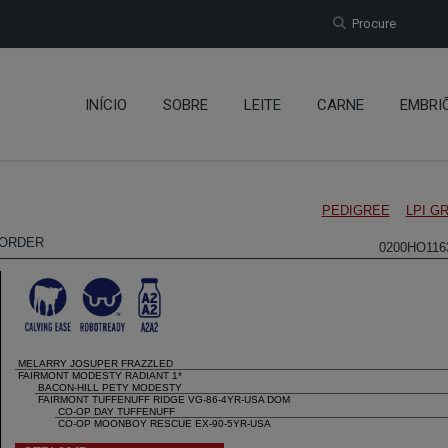
Procure
INÍCIO
SOBRE
LEITE
CARNE
EMBRI