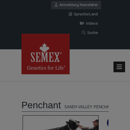
Anmeldung Newsletter
Sprache/Land
Videos
Suche