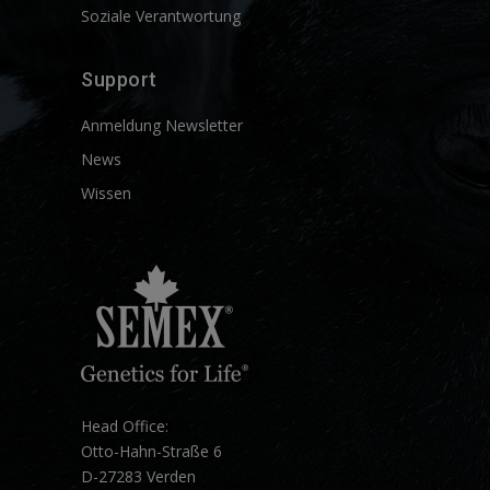
Soziale Verantwortung
Support
Anmeldung Newsletter
News
Wissen
Head Office:
Otto-Hahn-Straße 6
D-27283 Verden