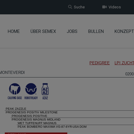
Suche
Videos
HOME
ÜBER SEMEX
JOBS
BULLEN
KONZEPT