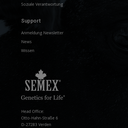
Soziale Verantwortung
Support
Anmeldung Newsletter
News
Wissen
Head Office:
Otto-Hahn-Straße 6
D-27283 Verden