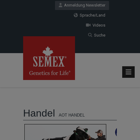
Anmeldung Newsletter
Sprache/Land
Videos
Suche