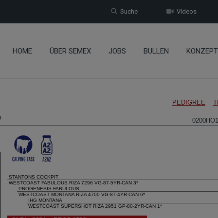
Suche
Videos
HOME
ÜBER SEMEX
JOBS
BULLEN
KONZEPT