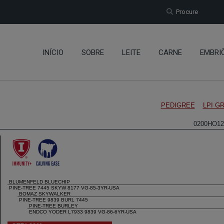
Procure
INÍCIO
SOBRE
LEITE
CARNE
EMBRI