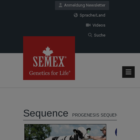
Anmeldung Newsletter
Sprache/Land
Videos
Suche