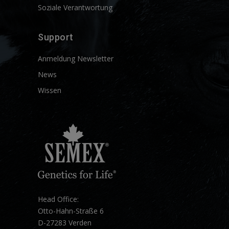
Soziale Verantwortung
Support
Anmeldung Newsletter
News
Wissen
Head Office:
Otto-Hahn-Straße 6
D-27283 Verden