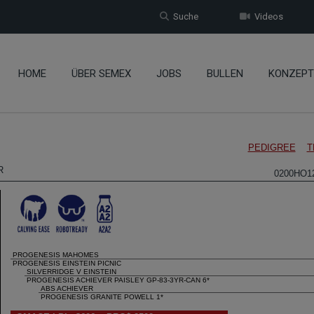
Suche
Videos
HOME
ÜBER SEMEX
JOBS
BULLEN
KONZEPT