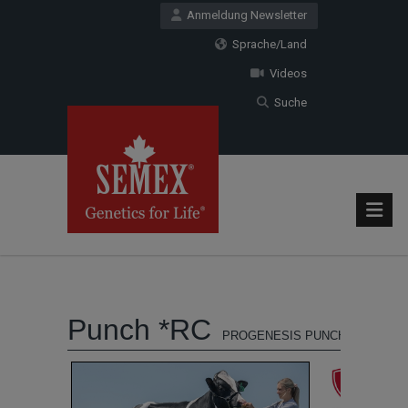
Anmeldung Newsletter
Sprache/Land
Videos
Suche