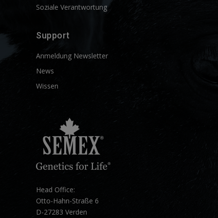
Soziale Verantwortung
Support
Anmeldung Newsletter
News
Wissen
Head Office:
Otto-Hahn-Straße 6
D-27283 Verden