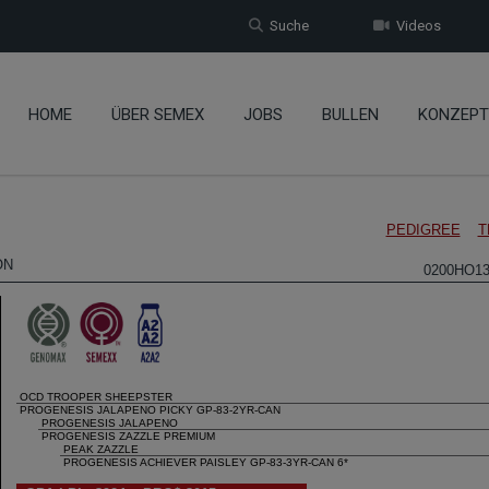
Suche
Videos
HOME
ÜBER SEMEX
JOBS
BULLEN
KONZEPT