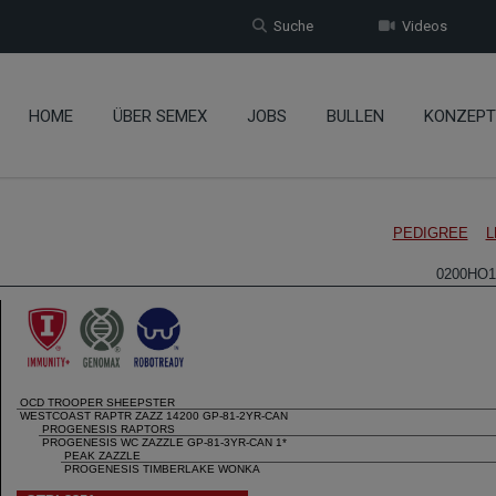
Suche
Videos
HOME
ÜBER SEMEX
JOBS
BULLEN
KONZEPT