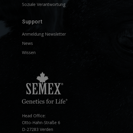
Soziale Verantwortung
Support
Anmeldung Newsletter
News
Wissen
Head Office:
Otto-Hahn-Straße 6
D-27283 Verden