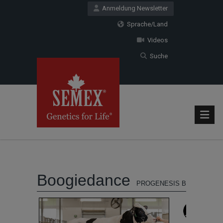
Anmeldung Newsletter
Sprache/Land
Videos
Suche