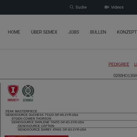
Suche
Videos
HOME
ÜBER SEMEX
JOBS
BULLEN
KONZEPT