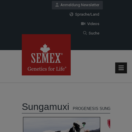
Anmeldung Newsletter
Sprache/Land
Videos
Suche