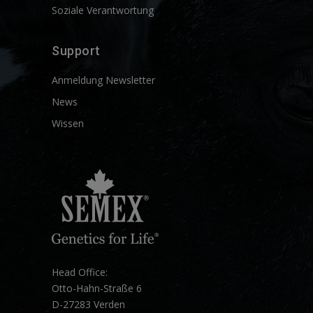
Soziale Verantwortung
Support
Anmeldung Newsletter
News
Wissen
Head Office:
Otto-Hahn-Straße 6
D-27283 Verden