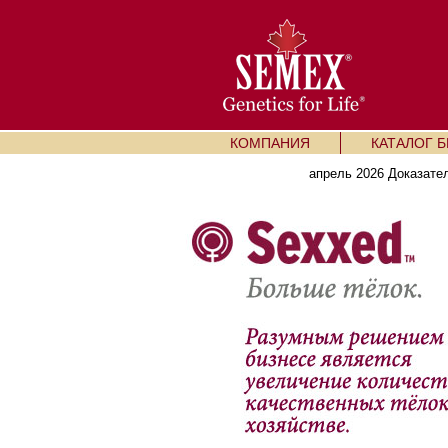
КОМПАНИЯ
КАТАЛОГ 
апрель 2026 Доказате