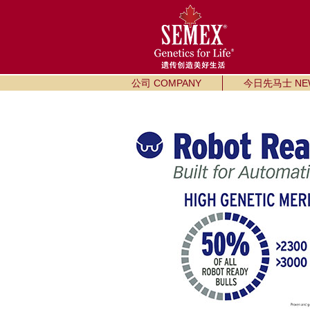
公司 COMPANY
今日先马士 NE