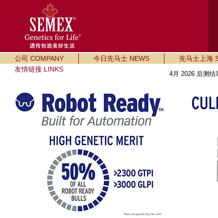
公司 COMPANY
今日先马士 NEWS
先马士上海 SE
友情链接 LINKS
4月 2026 后测结