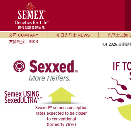
公司 COMPANY
今日先马士 NEWS
先马士上海 SE
友情链接 LINKS
4月 2026 后测结