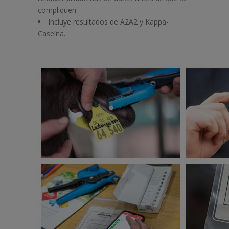
compliquen.
Incluye resultados de A2A2 y Kappa-
Caseína.