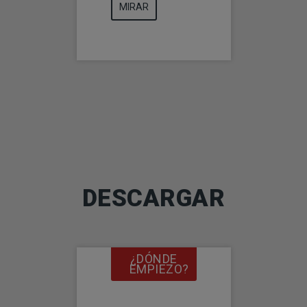
MIRAR
DESCARGAR
¿DÓNDE
BENEFICIOS
EMPIEZO?
DE
ELEVATE