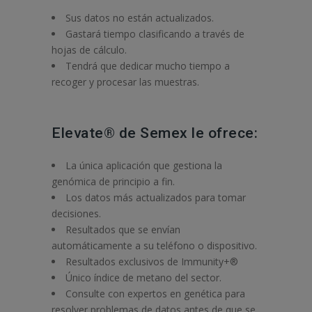
Sus datos no están actualizados.
Gastará tiempo clasificando a través de
hojas de cálculo.
Tendrá que dedicar mucho tiempo a
recoger y procesar las muestras.
Elevate® de Semex le ofrece:
La única aplicación que gestiona la
genómica de principio a fin.
Los datos más actualizados para tomar
decisiones.
Resultados que se envían
automáticamente a su teléfono o dispositivo.
Resultados exclusivos de Immunity+®
Único índice de metano del sector.
Consulte con expertos en genética para
resolver problemas de datos antes de que se