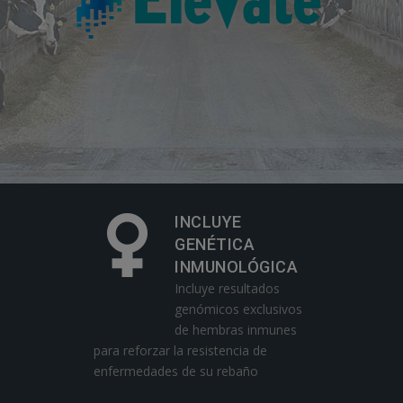
INCLUYE
GENÉTICA
INMUNOLÓGICA
Incluye resultados
genómicos exclusivos
de hembras inmunes
para reforzar la resistencia de
enfermedades de su rebaño