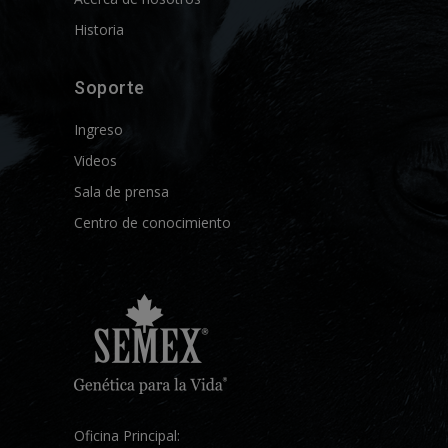
Historia
Soporte
Ingreso
Videos
Sala de prensa
Centro de conocimiento
Oficina Principal: