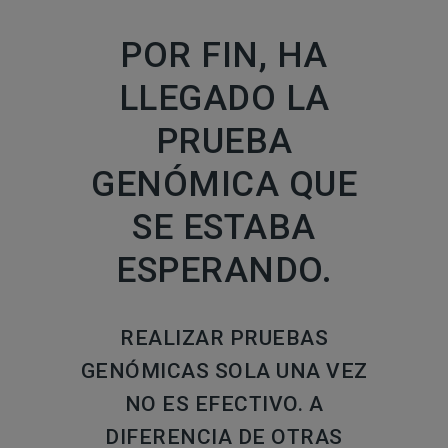
POR FIN, HA
LLEGADO LA
PRUEBA
GENÓMICA QUE
SE ESTABA
ESPERANDO.
REALIZAR PRUEBAS
GENÓMICAS SOLA UNA VEZ
NO ES EFECTIVO. A
DIFERENCIA DE OTRAS