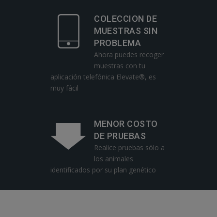
COLECCION DE
MUESTRAS SIN
PROBLEMA
Ahora puedes recoger
muestras con tu
aplicación telefónica Elevate®, es
muy fácil
MENOR COSTO
DE PRUEBAS
Realice pruebas sólo a
los animales
identificados por su plan genético