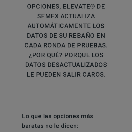
OPCIONES, ELEVATE® DE
SEMEX ACTUALIZA
AUTOMÁTICAMENTE LOS
DATOS DE SU REBAÑO EN
CADA RONDA DE PRUEBAS.
¿POR QUÉ? PORQUE LOS
DATOS DESACTUALIZADOS
LE PUEDEN SALIR CAROS.
Lo que las opciones más
baratas no le dicen: