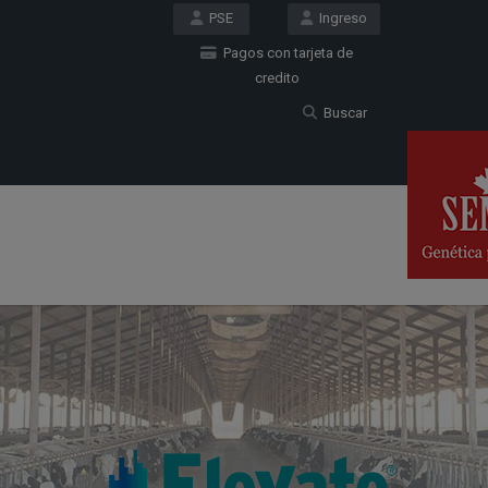
PSE
Ingreso
Pagos con tarjeta de
credito
Buscar