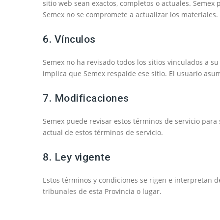
sitio web sean exactos, completos o actuales. Semex 
Semex no se compromete a actualizar los materiales.
6. Vínculos
Semex no ha revisado todos los sitios vinculados a su 
implica que Semex respalde ese sitio. El usuario asum
7. Modificaciones
Semex puede revisar estos términos de servicio para s
actual de estos términos de servicio.
8. Ley vigente
Estos términos y condiciones se rigen e interpretan d
tribunales de esta Provincia o lugar.