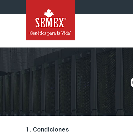
1. Condiciones