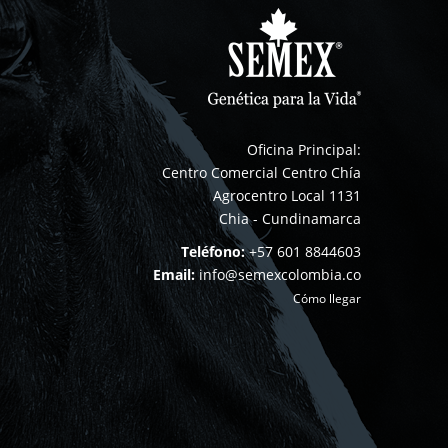
Oficina Principal:
Centro Comercial Centro Chía
Agrocentro Local 1131
Chia - Cundinamarca
Teléfono:
+57 601 8844603
Email:
info@semexcolombia.co
Cómo llegar