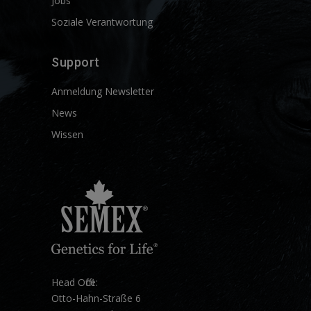
Jobs
Soziale Verantwortung
Support
Anmeldung Newsletter
News
Wissen
Head Office:
Otto-Hahn-Straße 6