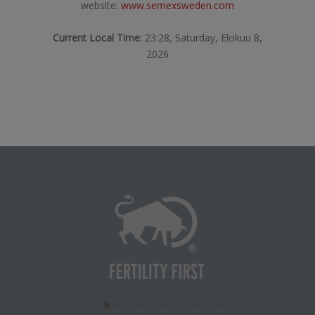
website:
www.semexsweden.com
Current Local Time:
23:28, Saturday, Elokuu 8,
2026