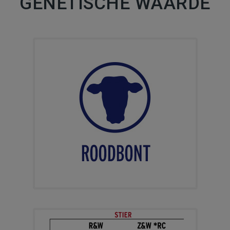
GENETISCHE WAARDE