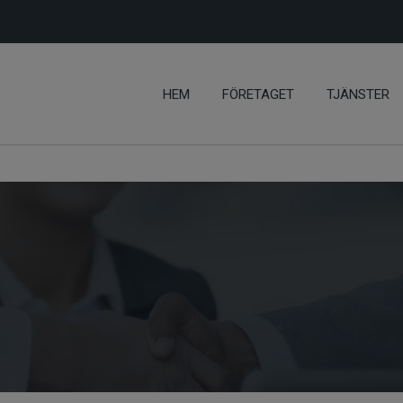
HEM
FÖRETAGET
TJÄNSTER