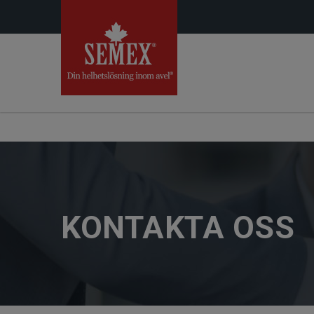
KONTAKTA OSS