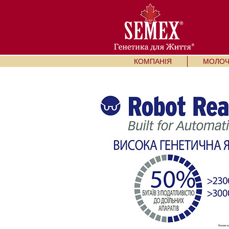
КОМПАНІЯ
МОЛОЧН