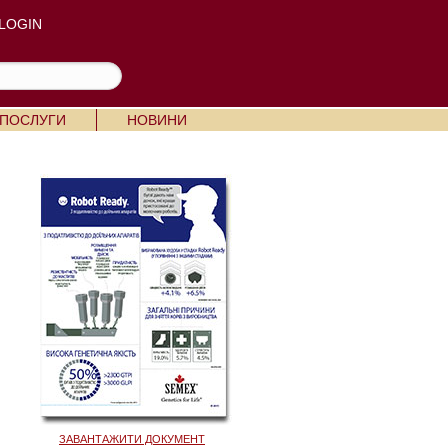
LOGIN
 ПОСЛУГИ
НОВИНИ
ЗАВАНТАЖИТИ ДОКУМЕНТ