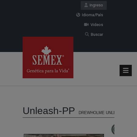
Ingreso
Idioma/País
Videos
Buscar