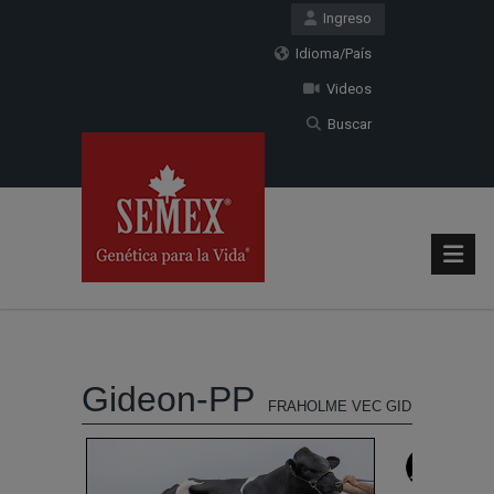
Ingreso
Idioma/País
Videos
Buscar