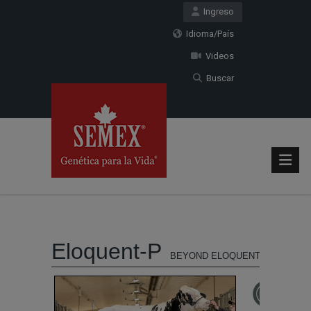
Ingreso
Idioma/País
Videos
Buscar