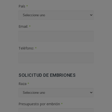
País
*
Email:
*
Teléfono:
*
SOLICITUD DE EMBRIONES
Raza
*
Presupuesto por embrión
*