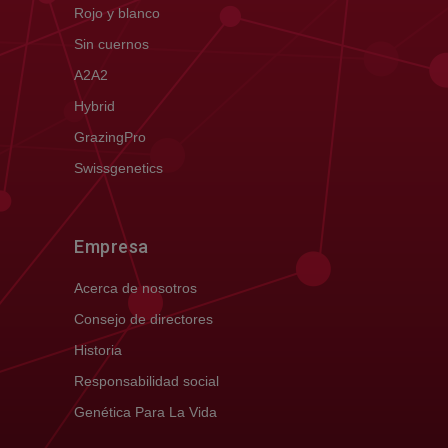
Rojo y blanco
Sin cuernos
A2A2
Hybrid
GrazingPro
Swissgenetics
Empresa
Acerca de nosotros
Consejo de directores
Historia
Responsabilidad social
Genética Para La Vida