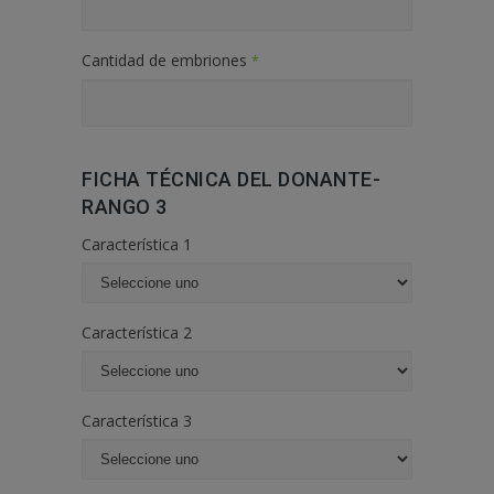
Cantidad de embriones
*
FICHA TÉCNICA DEL DONANTE-
RANGO 3
Característica 1
Característica 2
Característica 3