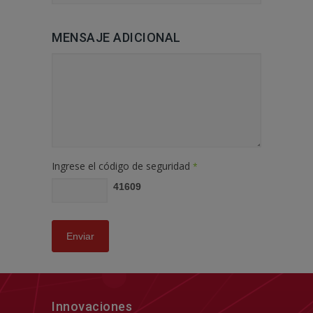
MENSAJE ADICIONAL
Ingrese el código de seguridad
*
41609
Enviar
Innovaciones