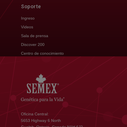
Soporte
Ingreso
Videos
Sala de prensa
Discover 200
Centro de conocimiento
Oficina Central:
5653 Highway 6 North