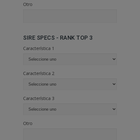
Otro
SIRE SPECS - RANK TOP 3
Característica 1
Característica 2
Característica 3
Otro