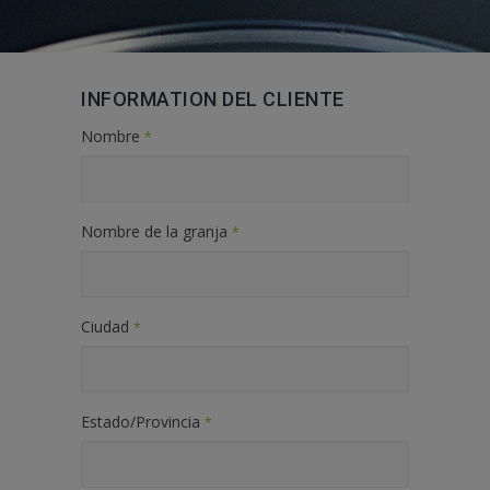
INFORMATION DEL CLIENTE
Nombre
*
Nombre de la granja
*
Ciudad
*
Estado/Provincia
*