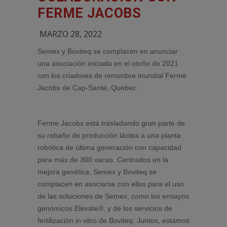
FERME JACOBS
MARZO 28, 2022
Semex y Boviteq se complacen en anunciar
una asociación iniciada en el otoño de 2021
con los criadores de renombre mundial Ferme
Jacobs de Cap-Santé, Quebec.
Ferme Jacobs está trasladando gran parte de
su rebaño de producción láctea a una planta
robótica de última generación con capacidad
para más de 300 vacas. Centrados en la
mejora genética, Semex y Boviteq se
complacen en asociarse con ellos para el uso
de las soluciones de Semex, como los ensayos
genómicos Elevate®, y de los servicios de
fertilización in vitro de Boviteq. Juntos, estamos