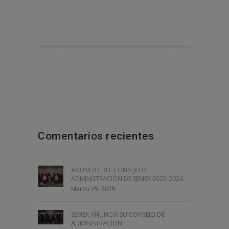
Comentarios recientes
ANUNCIO DEL CONSEJO DE
ADMINISTRACIÓN DE SEMEX 2025-2026
Marzo 25, 2025
SEMEX ANUNCIA SU CONSEJO DE
ADMINISTRACIÓN