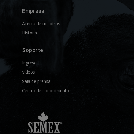
Empresa
Acerca de nosotros
Historia
Soporte
Ingreso
Videos
Sala de prensa
Centro de conocimiento