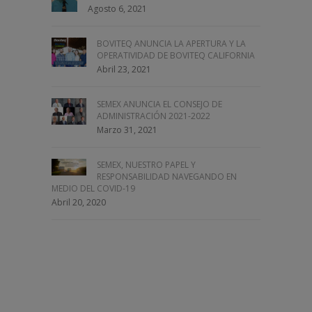
Agosto 6, 2021
BOVITEQ ANUNCIA LA APERTURA Y LA
OPERATIVIDAD DE BOVITEQ CALIFORNIA
Abril 23, 2021
SEMEX ANUNCIA EL CONSEJO DE
ADMINISTRACIÓN 2021-2022
Marzo 31, 2021
SEMEX, NUESTRO PAPEL Y
RESPONSABILIDAD NAVEGANDO EN
MEDIO DEL COVID-19
Abril 20, 2020