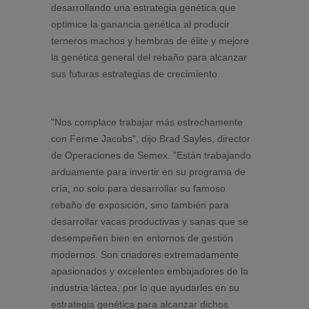
desarrollando una estrategia genética que
optimice la ganancia genética al producir
terneros machos y hembras de élite y mejore
la genética general del rebaño para alcanzar
sus futuras estrategias de crecimiento.
"Nos complace trabajar más estrechamente
con Ferme Jacobs", dijo Brad Sayles, director
de Operaciones de Semex. "Están trabajando
arduamente para invertir en su programa de
cría, no solo para desarrollar su famoso
rebaño de exposición, sino también para
desarrollar vacas productivas y sanas que se
desempeñen bien en entornos de gestión
modernos. Son criadores extremadamente
apasionados y excelentes embajadores de la
industria láctea, por lo que ayudarles en su
estrategia genética para alcanzar dichos