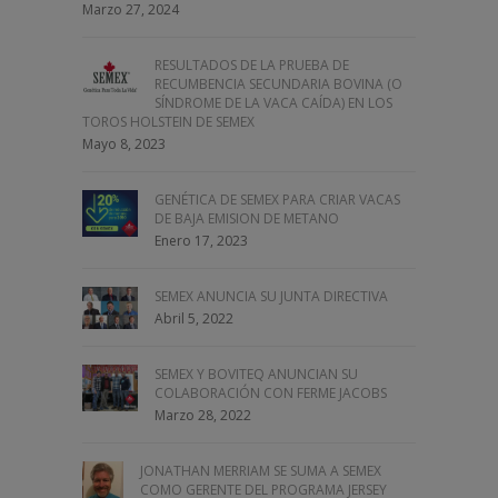
Marzo 27, 2024
RESULTADOS DE LA PRUEBA DE
RECUMBENCIA SECUNDARIA BOVINA (O
SÍNDROME DE LA VACA CAÍDA) EN LOS
TOROS HOLSTEIN DE SEMEX
Mayo 8, 2023
GENÉTICA DE SEMEX PARA CRIAR VACAS
DE BAJA EMISION DE METANO
Enero 17, 2023
SEMEX ANUNCIA SU JUNTA DIRECTIVA
Abril 5, 2022
SEMEX Y BOVITEQ ANUNCIAN SU
COLABORACIÓN CON FERME JACOBS
Marzo 28, 2022
JONATHAN MERRIAM SE SUMA A SEMEX
COMO GERENTE DEL PROGRAMA JERSEY