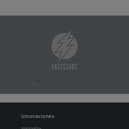
Innovaciones
Immunity+