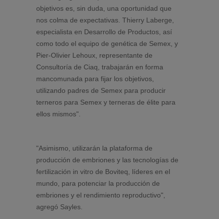
objetivos es, sin duda, una oportunidad que
nos colma de expectativas. Thierry Laberge,
especialista en Desarrollo de Productos, así
como todo el equipo de genética de Semex, y
Pier-Olivier Lehoux, representante de
Consultoría de Ciaq, trabajarán en forma
mancomunada para fijar los objetivos,
utilizando padres de Semex para producir
terneros para Semex y terneras de élite para
ellos mismos".
"Asimismo, utilizarán la plataforma de
producción de embriones y las tecnologías de
fertilización in vitro de Boviteq, líderes en el
mundo, para potenciar la producción de
embriones y el rendimiento reproductivo",
agregó Sayles.