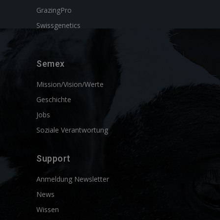
GrazingPro
Swissgenetics
Semex
Mission/Vision/Werte
Geschichte
Jobs
Soziale Verantwortung
Support
Anmeldung Newsletter
News
Wissen