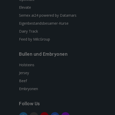
Elevate
Semex ai24 powered by Datamars
Eigenbestandsbesamer-Kurse
Dairy Track
Feed by MilcGroup
Bullen und Embryonen
Holsteins
Jersey
Beef
Embryonen
Follow Us