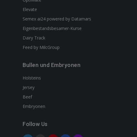
Elevate
Semex ai24 powered by Datamars
Eigenbestandsbesamer-Kurse
Dairy Track
Feed by MilcGroup
Bullen und Embryonen
Holsteins
Jersey
Beef
Embryonen
Follow Us