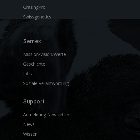
GrazingPro
Swissgenetics
Semex
Mission/Vision/Werte
Geschichte
Jobs
Soziale Verantwortung
Support
Anmeldung Newsletter
News
Wissen