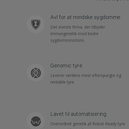
Avl for at mindske sygdomme
Det eneste firma, der tilbyder
immungenetik mod bedre
sygdomsresistens.
Genomic tyre
Leverer verdens mest efterspurgte og
rentable tyre.
Lavet til automatisering
Overordnet genetik af Robot Ready tyre