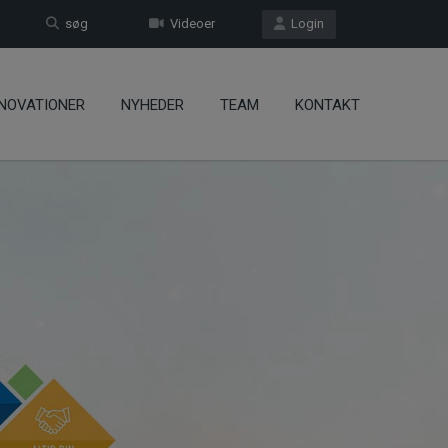
søg
Videoer
Login
NOVATIONER
NYHEDER
TEAM
KONTAKT